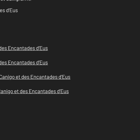
es d’Eus
des Encantades d’Eus
des Encantades d’Eus
Canigo et des Encantades d’Eus
anigo et des Encantades d’Eus