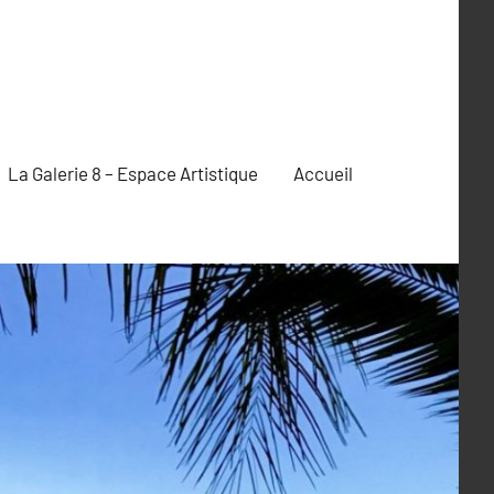
La Galerie 8 – Espace Artistique
Accueil