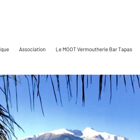
ique
Association
Le MOOT Vermoutherie Bar Tapas