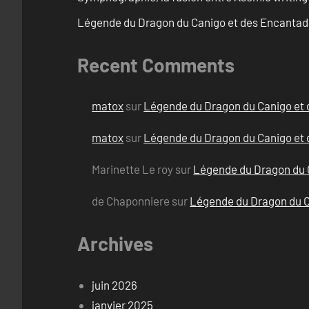
Légende du Dragon du Canigo et des Encantad
Recent Comments
matox
sur
Légende du Dragon du Canigo et 
matox
sur
Légende du Dragon du Canigo et 
Marinette Le roy
sur
Légende du Dragon du 
de Chaponniere
sur
Légende du Dragon du C
Archives
juin 2026
janvier 2025