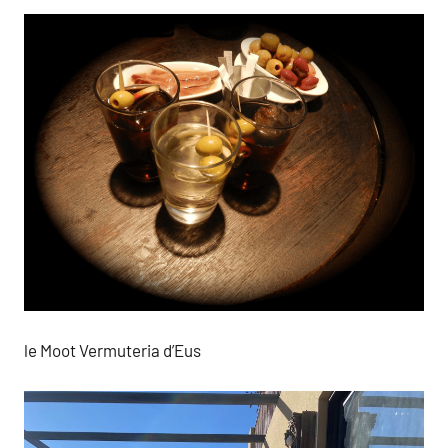
le Moot Vermuteria d’Eus