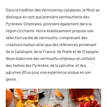
Dans la tradition des Vermuterias catalanes, le Moot se
distingue en tant que première vermoutherie des
Pyrénées-Orientales, pionnière également dans la
région Occitanie. Notre établissement propose une
sélection variée de vermouths, comprenant des
créations maison ainsi que des références provenant
de la Catalogne, de la France, de l’Italie et de l’Espagne.
Nous élaborons des vermouths originaux en utilisant
des herbes des Pyrénées, de la spiruline, et des
agrumes d’Eus pour une expérience unique en son
genre.