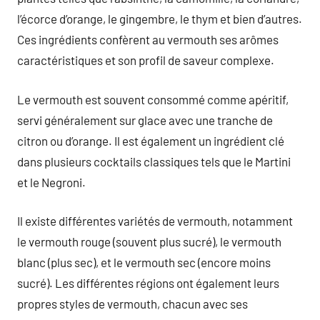
l’écorce d’orange, le gingembre, le thym et bien d’autres.
Ces ingrédients confèrent au vermouth ses arômes
caractéristiques et son profil de saveur complexe.
Le vermouth est souvent consommé comme apéritif,
servi généralement sur glace avec une tranche de
citron ou d’orange. Il est également un ingrédient clé
dans plusieurs cocktails classiques tels que le Martini
et le Negroni.
Il existe différentes variétés de vermouth, notamment
le vermouth rouge (souvent plus sucré), le vermouth
blanc (plus sec), et le vermouth sec (encore moins
sucré). Les différentes régions ont également leurs
propres styles de vermouth, chacun avec ses