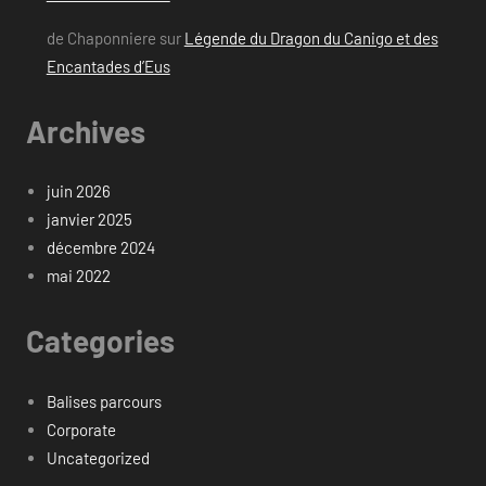
de Chaponniere
sur
Légende du Dragon du Canigo et des
Encantades d’Eus
Archives
juin 2026
janvier 2025
décembre 2024
mai 2022
Categories
Balises parcours
Corporate
Uncategorized