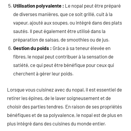
Utilisation polyvalente :
Le nopal peut être préparé
de diverses manières, que ce soit grillé, cuit à la
vapeur, ajouté aux soupes, ou intégré dans des plats
sautés. Il peut également être utilisé dans la
préparation de salsas, de smoothies ou de jus.
Gestion du poids :
Grâce à sa teneur élevée en
fibres, le nopal peut contribuer à la sensation de
satiété, ce qui peut être bénéfique pour ceux qui
cherchent à gérer leur poids.
Lorsque vous cuisinez avec du nopal, il est essentiel de
retirer les épines, de le laver soigneusement et de
choisir des parties tendres. En raison de ses propriétés
bénéfiques et de sa polyvalence, le nopal est de plus en
plus intégré dans des cuisines du monde entier.