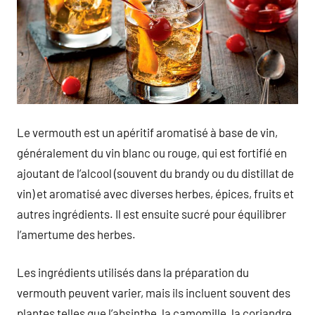
Le vermouth est un apéritif aromatisé à base de vin,
généralement du vin blanc ou rouge, qui est fortifié en
ajoutant de l’alcool (souvent du brandy ou du distillat de
vin) et aromatisé avec diverses herbes, épices, fruits et
autres ingrédients. Il est ensuite sucré pour équilibrer
l’amertume des herbes.
Les ingrédients utilisés dans la préparation du
vermouth peuvent varier, mais ils incluent souvent des
plantes telles que l’absinthe, la camomille, la coriandre,