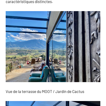
caractéristiques distinctes.
Vue de la terrasse du MOOT / Jardin de Cactus