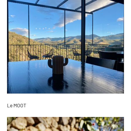
Le MOOT