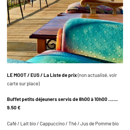
LE MOOT / EUS / La Liste de prix
(non actualisé, voir
carte sur place)
Buffet petits déjeuners servis de 8h00 à 10h00 …….
9.50 €
Café / Lait bio / Cappuccino / Thé / Jus de Pomme bio