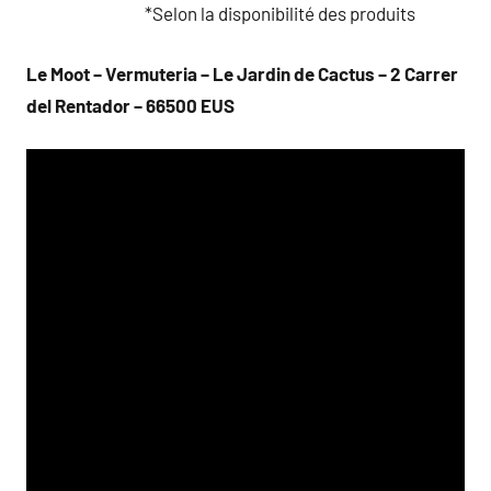
*Selon la disponibilité des produits
Le Moot – Vermuteria – Le Jardin de Cactus – 2 Carrer
del Rentador – 66500 EUS