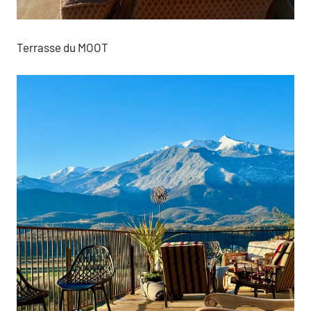
Terrasse du MOOT